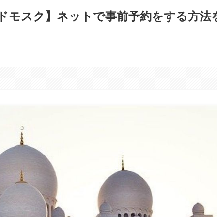
ドモスク】ネットで事前予約をする方法