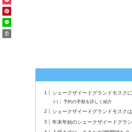
シェークザイードグランドモスク
予約の手順を詳しく紹介
シェークザイードグランドモスク
年末年始のシェークザイードグラ