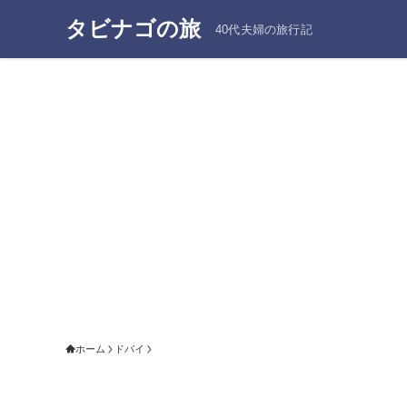
タビナゴの旅
40代夫婦の旅行記
ホーム
ドバイ