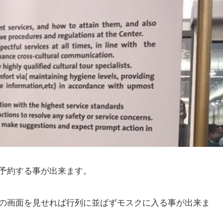
予約する事が出来ます。
の画面を見せれば行列に並ばずモスクに入る事が出来ま