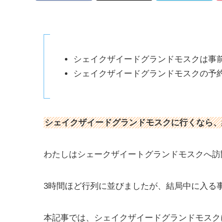
シェイクザイードグランドモスクは事
シェイクザイードグランドモスクの予
シェイクザイードグランドモスクに行くなら、
わたしはシェークザイートグランドモスクへ訪
3時間ほど行列に並びましたが、結局中に入る
本記事では、シェイクザイードグランドモスク