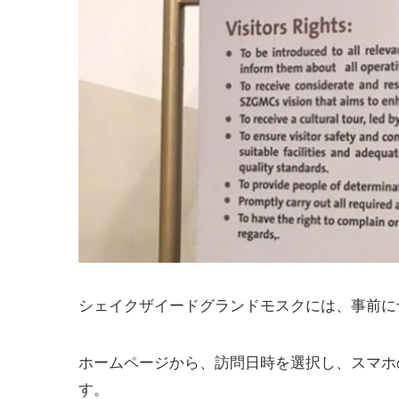
シェイクザイードグランドモスクには、事前に
ホームページから、訪問日時を選択し、スマホ
す。