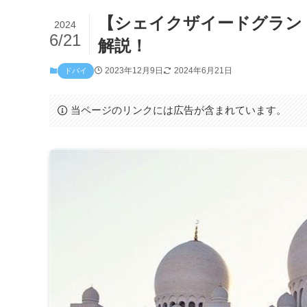
【シェイクザイードグラン
2024
6/21
解説！
2023年12月9日
2024年6月21日
ドバイ
当ページのリンクには広告が含まれています。