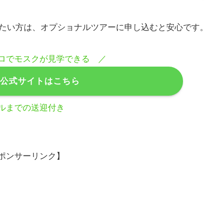
たい方は、オプショナルツアーに申し込むと安心です。
ロでモスクが見学できる ／
ay公式サイトはこちら
ルまでの送迎付き
ポンサーリンク】