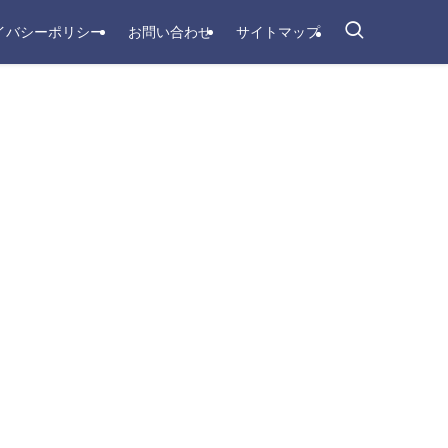
イバシーポリシー
お問い合わせ
サイトマップ