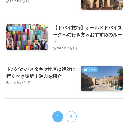
2023年12月9日
【ドバイ旅行】オールドドバイス
ドバイ
ークへの行き方＆おすすめのルー
ト
2023年12月9日
ドバイのバスタキヤ地区は絶対に
ドバイ
行くべき場所！魅力を紹介
2023年12月9日
1
2