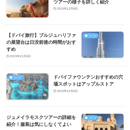
ツアーの様子を詳しく紹介
2023年12月9日
【ドバイ旅行】ブルジュハリファ
ドバイ
の展望台は日没前後の時間がおす
すめ
2023年12月9日
ドバイファウンテンおすすめの穴
ドバイ
場スポットはアップルストア
2023年12月9日
ジュメイラモスクツアーの詳細を
ドバイ
紹介！服装は気にしなくてよい