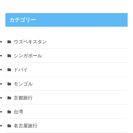
カテゴリー
ウズベキスタン
シンガポール
ドバイ
モンゴル
京都旅行
台湾
名古屋旅行