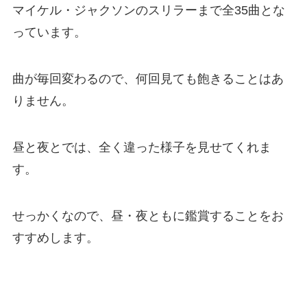
マイケル・ジャクソンのスリラーまで全35曲とな
っています。
曲が毎回変わるので、何回見ても飽きることはあ
りません。
昼と夜とでは、全く違った様子を見せてくれま
す。
せっかくなので、昼・夜ともに鑑賞することをお
すすめします。