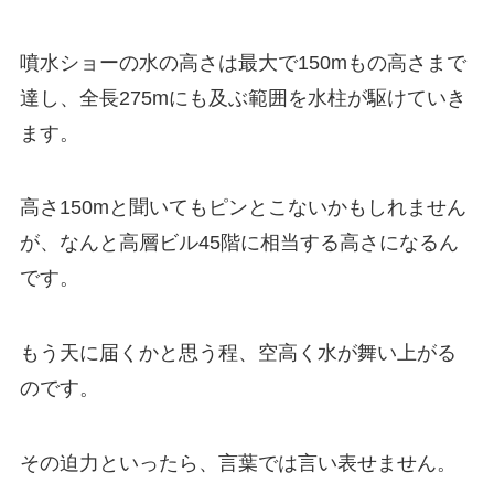
噴水ショーの水の高さは最大で150mもの高さまで
達し、全長275mにも及ぶ範囲を水柱が駆けていき
ます。
高さ150mと聞いてもピンとこないかもしれません
が、なんと高層ビル45階に相当する高さになるん
です。
もう天に届くかと思う程、空高く水が舞い上がる
のです。
その迫力といったら、言葉では言い表せません。