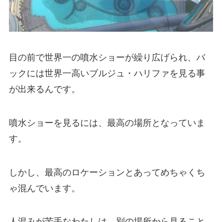
目の前で世界一の噴水ショーが繰り広げられ、バ
ックには世界一高いブルジュ・ハリファを見る事
が出来るんです。
噴水ショーを見るには、最高の場所となっていま
す。
しかし、最高のロケーションとあってめちゃくち
ゃ混んでいます。
人混みが苦手なわたしは、別の場所から見ること