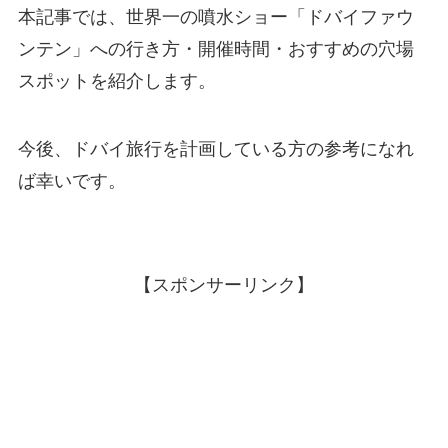
本記事では、世界一の噴水ショー「ドバイファウ
ンテン」への行き方・開催時間・おすすめの穴場
スポットを紹介します。
今後、ドバイ旅行を計画している方の参考になれ
ば幸いです。
【スポンサーリンク】