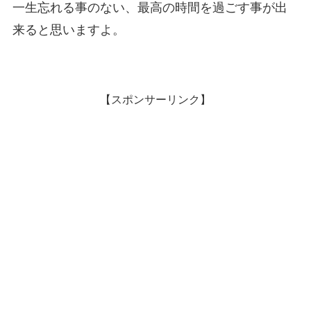
一生忘れる事のない、最高の時間を過ごす事が出
来ると思いますよ。
【スポンサーリンク】