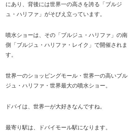
にあり、背後には世界一の高さを誇る「ブルジ
ュ・ハリファ」がそびえ立っています。
噴水ショーは、その「ブルジュ・ハリファ」の南
側「ブルジュ・ハリファ・レイク」で開催されま
す。
世界一のショッピングモール・世界一の高いブル
ジュ・ハリファ・世界最大の噴水ショー。
ドバイは、世界一が大好きなんですね。
最寄り駅は、ドバイモール駅になります。