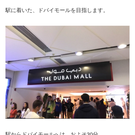
駅に着いた、ドバイモールを目指します。
駅からドバイモールへは、およそ30分。