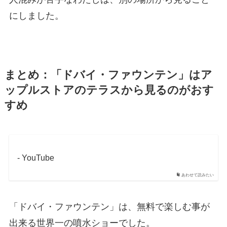
にしました。
まとめ：「ドバイ・ファウンテン」はア
ップルストアのテラスから見るのがおす
すめ
- YouTube
あわせて読みたい
「ドバイ・ファウンテン」は、無料で楽しむ事が
出来る世界一の噴水ショーでした。