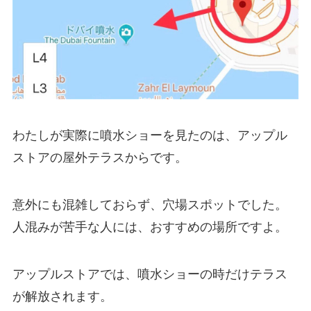
わたしが実際に噴水ショーを見たのは、アップル
ストアの屋外テラスからです。
意外にも混雑しておらず、穴場スポットでした。
人混みが苦手な人には、おすすめの場所ですよ。
アップルストアでは、噴水ショーの時だけテラス
が解放されます。