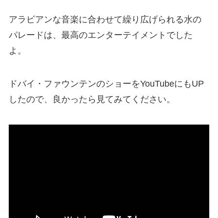
アラビアンな音楽に合わせて繰り広げられる水の
パレードは、最高のエンターテイメントでした
よ。
ドバイ・ファウンテンのショーをYouTubeにもUP
したので、良かったら見てみてください。