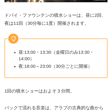
ドバイ・ファウンテンの噴水ショーは、昼に2回、
夜は11回（30分毎に1度）開催されます。
昼:13:00・13:30（金曜日のみ13:30・
14:00）
夜:18:00～23:00（30分ごとに開催）
1回の噴水ショーはおよそ３分間。
バックで流れる音楽は、アラブの古典的な曲から