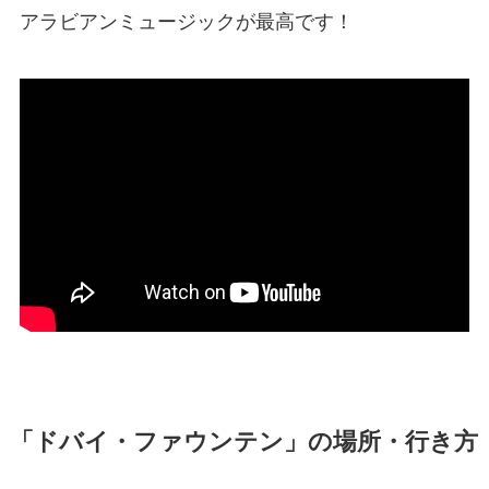
アラビアンミュージックが最高です！
「ドバイ・ファウンテン」の場所・行き方