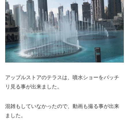
アップルストアのテラスは、噴水ショーをバッチ
リ見る事が出来ました。
混雑もしていなかったので、動画も撮る事が出来
ました。