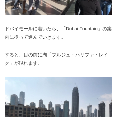
ドバイモールに着いたら、「Dubai Fountain」の案
内に従って進んでいきます。
すると、目の前に湖「ブルジュ・ハリファ・レイ
ク」が現れます。