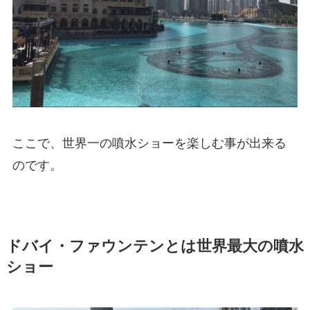
ここで、世界一の噴水ショーを楽しむ事が出来る
のです。
ドバイ・ファウンテンとは世界最大の噴水
ショー