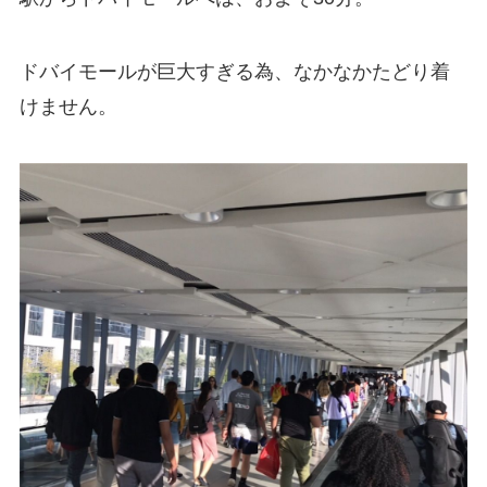
ドバイモールが巨大すぎる為、なかなかたどり着
けません。