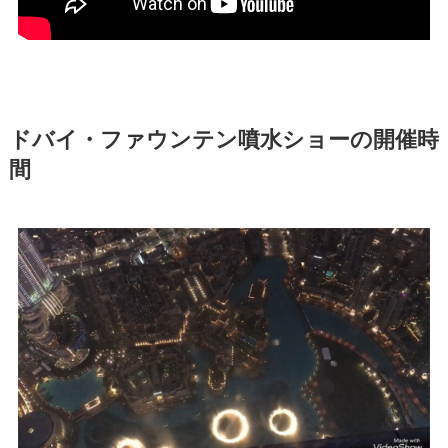
ドバイ・ファウンテン噴水ショーの開催時
間