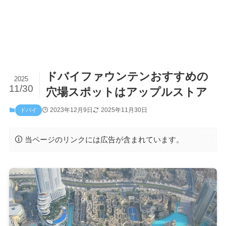
ドバイファウンテンおすすめの
2025
11/30
穴場スポットはアップルストア
2023年12月9日
2025年11月30日
ドバイ
当ページのリンクには広告が含まれています。