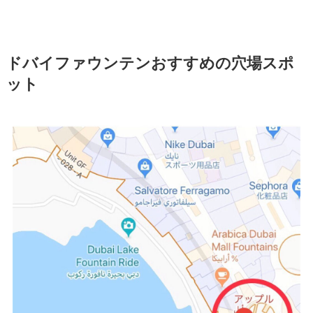
ドバイファウンテンおすすめの穴場スポ
ット