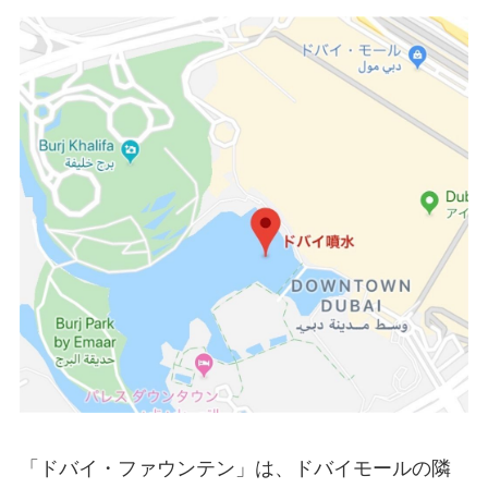
「ドバイ・ファウンテン」は、ドバイモールの隣