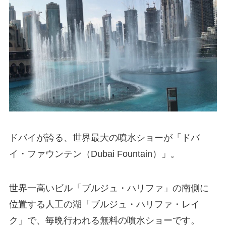
ドバイが誇る、世界最大の噴水ショーが「ドバ
イ・ファウンテン（Dubai Fountain）」。
世界一高いビル「ブルジュ・ハリファ」の南側に
位置する人工の湖「ブルジュ・ハリファ・レイ
ク」で、毎晩行われる無料の噴水ショーです。