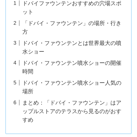
ドバイファウンテンおすすめの穴場スポ
ット
「ドバイ・ファウンテン」の場所・行き
方
ドバイ・ファウンテンとは世界最大の噴
水ショー
ドバイ・ファウンテン噴水ショーの開催
時間
ドバイ・ファウンテン噴水ショー人気の
場所
まとめ：「ドバイ・ファウンテン」はア
ップルストアのテラスから見るのがおす
すめ