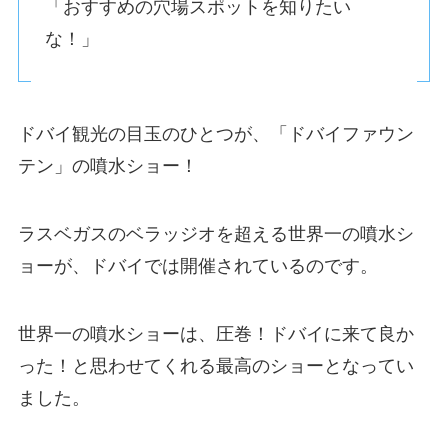
「おすすめの穴場スポットを知りたい
な！」
ドバイ観光の目玉のひとつが、「ドバイファウン
テン」の噴水ショー！
ラスベガスのベラッジオを超える世界一の噴水シ
ョーが、ドバイでは開催されているのです。
世界一の噴水ショーは、圧巻！ドバイに来て良か
った！と思わせてくれる最高のショーとなってい
ました。