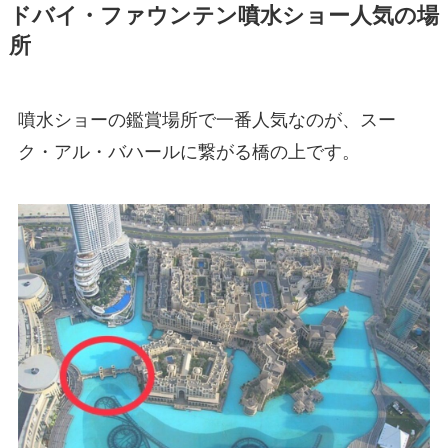
ドバイ・ファウンテン噴水ショー人気の場
所
噴水ショーの鑑賞場所で一番人気なのが、スー
ク・アル・バハールに繋がる橋の上です。