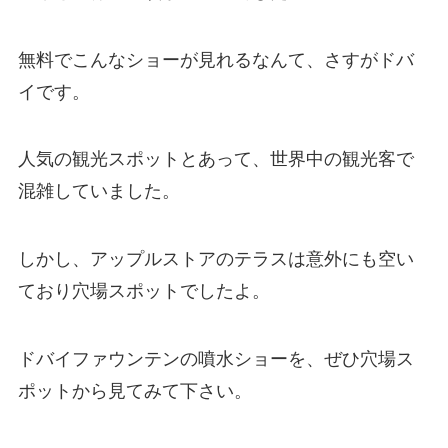
無料でこんなショーが見れるなんて、さすがドバ
イです。
人気の観光スポットとあって、世界中の観光客で
混雑していました。
しかし、アップルストアのテラスは意外にも空い
ており穴場スポットでしたよ。
ドバイファウンテンの噴水ショーを、ぜひ穴場ス
ポットから見てみて下さい。