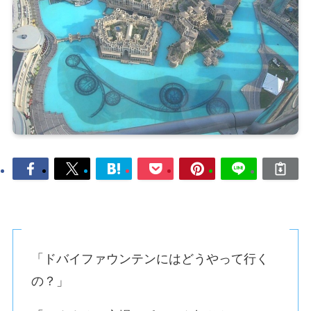
「ドバイファウンテンにはどうやって行く
の？」