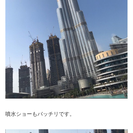
噴水ショーもバッチリです。