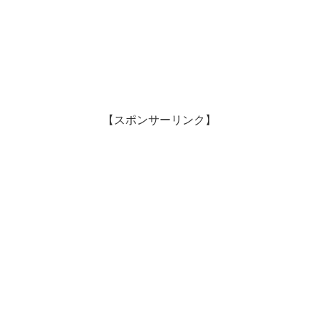
【スポンサーリンク】