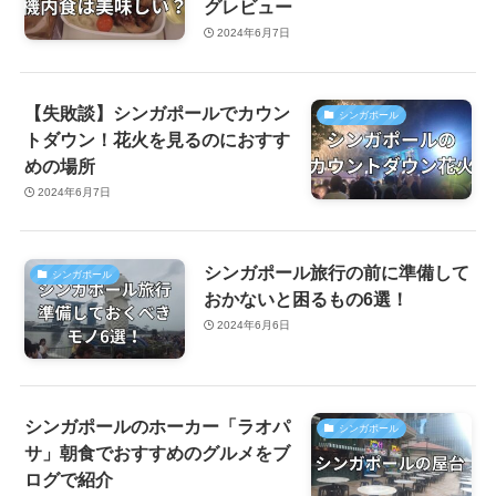
グレビュー
2024年6月7日
【失敗談】シンガポールでカウン
シンガポール
トダウン！花火を見るのにおすす
めの場所
2024年6月7日
シンガポール旅行の前に準備して
シンガポール
おかないと困るもの6選！
2024年6月6日
シンガポールのホーカー「ラオパ
シンガポール
サ」朝食でおすすめのグルメをブ
ログで紹介