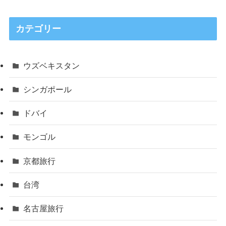
カテゴリー
ウズベキスタン
シンガポール
ドバイ
モンゴル
京都旅行
台湾
名古屋旅行