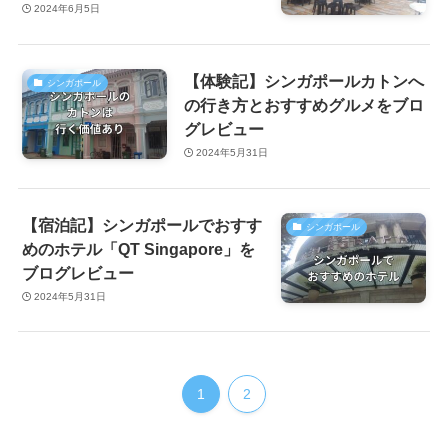
2024年6月5日
【体験記】シンガポールカトンへ
シンガポール
の行き方とおすすめグルメをブロ
グレビュー
2024年5月31日
【宿泊記】シンガポールでおすす
シンガポール
めのホテル「QT Singapore」を
ブログレビュー
2024年5月31日
1
2