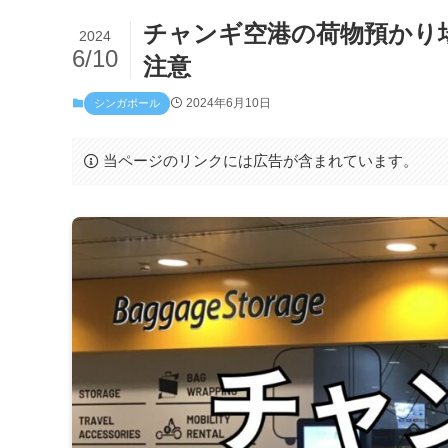
チャンギ空港の荷物預かり
2024
6/10
注意
2024年6月10日
シンガポール
当ページのリンクには広告が含まれています。