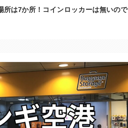
場所は7か所！コインロッカーは無いので