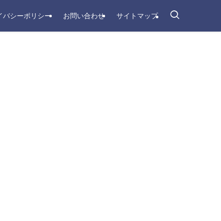
イバシーポリシー
お問い合わせ
サイトマップ