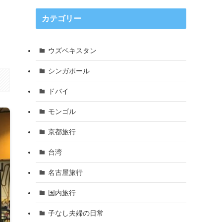
カテゴリー
ウズベキスタン
シンガポール
ドバイ
モンゴル
京都旅行
台湾
名古屋旅行
国内旅行
子なし夫婦の日常