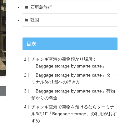
石垣島旅行
韓国
目次
チャンギ空港の荷物預かり場所：
「Baggage storage by smarte carte」
「Baggage storage by smarte carte」ター
ミナル3の1階への行き方
「Baggage storage by smarte carte」荷物
預かりの料金
チャンギ空港で荷物を預けるならターミナ
ル3の1F「Baggage storage」の利用がおす
すめ