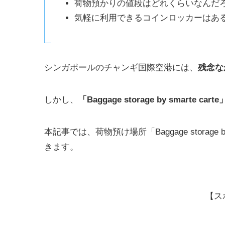
荷物預かりの値段はどれくらいなんだ
気軽に利用できるコインロッカーはあ
シンガポールのチャンギ国際空港には、
残念な
しかし、
「Baggage storage by smar
本記事では、荷物預け場所「Baggage storage
きます。
【ス