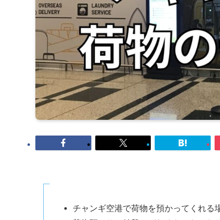
チャンギ空港で荷物を預かってくれる