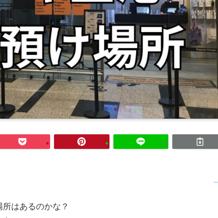
場所はあるのかな？