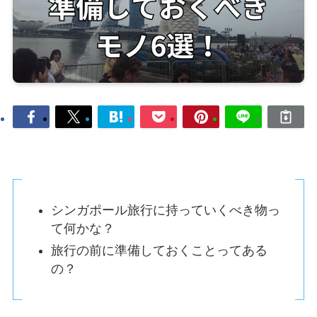
シンガポール旅行に持っていくべき物っ
て何かな？
旅行の前に準備しておくことってある
の？