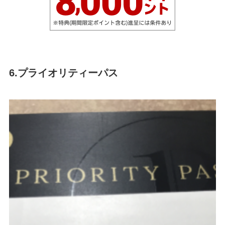
6.プライオリティーパス