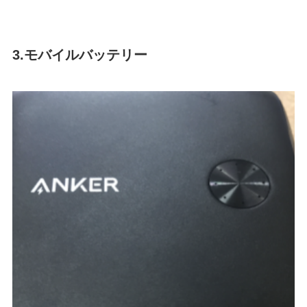
3.モバイルバッテリー