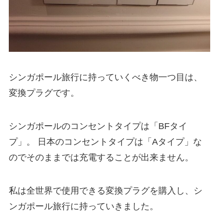
シンガポール旅行に持っていくべき物一つ目は、
変換プラグです。
シンガポールのコンセントタイプは「BFタイ
プ」。 日本のコンセントタイプは「Aタイプ」な
のでそのままでは充電することが出来ません。
私は全世界で使用できる変換プラグを購入し、シ
ンガポール旅行に持っていきました。