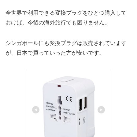
全世界で利用できる変換プラグをひとつ購入して
おけば、今後の海外旅行でも困りません。
シンガポールにも変換プラグは販売されています
が、日本で買っていった方が安いです。