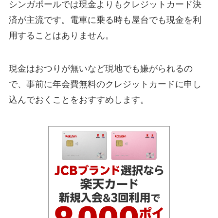
シンガポールでは現金よりもクレジットカード決
済が主流です。電車に乗る時も屋台でも現金を利
用することはありません。
現金はおつりが無いなど現地でも嫌がられるの
で、事前に年会費無料のクレジットカードに申し
込んでおくことをおすすめします。