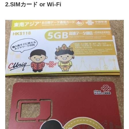
2.SIMカード or Wi-Fi