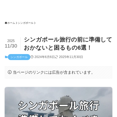
ホーム
シンガポール
シンガポール旅行の前に準備して
2025
11/30
おかないと困るもの6選！
2024年6月6日
2025年11月30日
シンガポール
当ページのリンクには広告が含まれています。