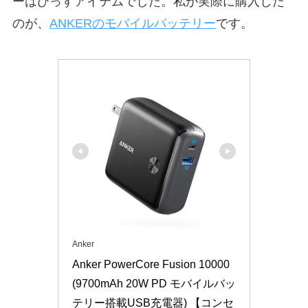
ーはひっすアイテムでした。私が実際に購入した
のが、
ANKERのモバイルバッテリー
です。
Anker
Anker PowerCore Fusion 10000 
(9700mAh 20W PD モバイルバッ
テリー搭載USB充電器) 【コンセ