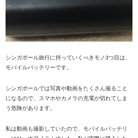
シンガポール旅行に持っていくべきモノ3つ目は、
モバイルバッテリーです。
シンガポールでは写真や動画をたくさん撮ること
になるので、スマホやカメラの充電が切れてしま
う危険があります。
私は動画も撮影していたので、モバイルバッテリ