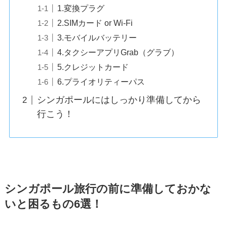
1.変換プラグ
2.SIMカード or Wi-Fi
3.モバイルバッテリー
4.タクシーアプリGrab（グラブ）
5.クレジットカード
6.プライオリティーパス
シンガポールにはしっかり準備してから
行こう！
シンガポール旅行の前に準備しておかな
いと困るもの6選！