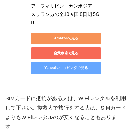
ア・フィリピン・カンボジア・
スリランカの全10ヵ国 8日間 5G
B
Amazonで見る
楽天市場で見る
Yahoo!ショッピングで見る
SIMカードに抵抗がある人は、WiFiレンタルを利用
して下さい。複数人で旅行をする人は、SIMカード
よりもWiFiレンタルのが安くなることもありま
す。