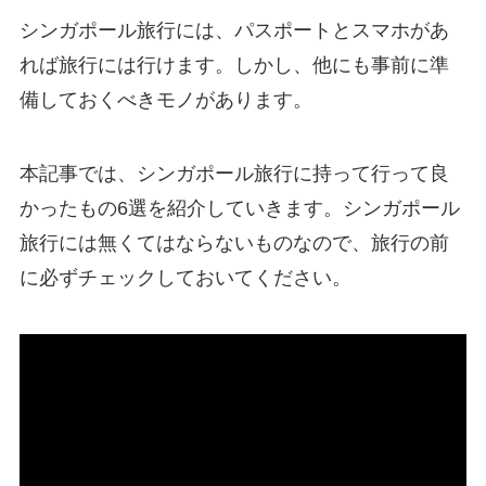
シンガポール旅行には、パスポートとスマホがあ
れば旅行には行けます。しかし、他にも事前に準
備しておくべきモノがあります。
本記事では、シンガポール旅行に持って行って良
かったもの6選を紹介していきます。シンガポール
旅行には無くてはならないものなので、旅行の前
に必ずチェックしておいてください。