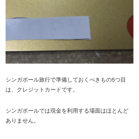
シンガポール旅行で準備しておくべきもの5つ目
は、クレジットカードです。
シンガポールでは現金を利用する場面はほとんど
ありません。