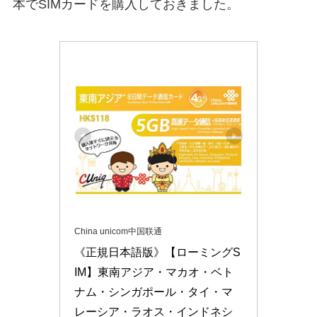
本でSIMカードを購入しておきました。
China unicom中国联通
《正規日本語版》【ローミングS
IM】東南アジア・マカオ・ベト
ナム・シンガポール・タイ・マ
レーシア・ラオス・インドネシ