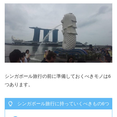
シンガポール旅行の前に準備しておくべきモノは6
つあります。
シンガポール旅行に持っていくべきもの6つ