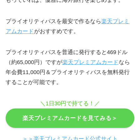
プライオリティパスを最安で作るなら
楽天プレミ
アムカード
がおすすめです。
プライオリティパスを普通に発行すると469ドル
（約65,000円）ですが
楽天プレミアムカード
なら
年会費11,000円＆プライオリティパスを無料発行
することが可能です。
＼1日30円で持てる！／
楽天プレミアムカードを見てみる＞
＞＞楽天プレミアムカード公式サイト