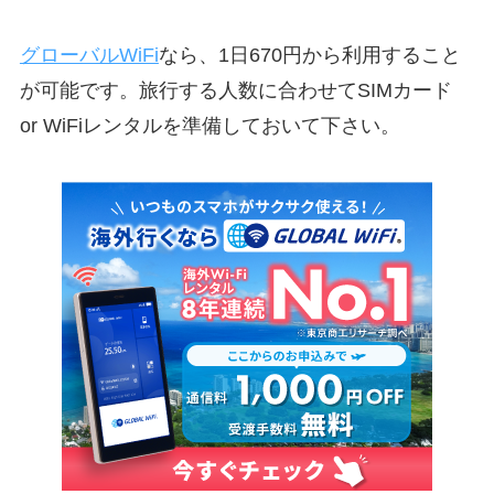
グローバルWiFi
なら、1日670円から利用すること
が可能です。旅行する人数に合わせてSIMカード
or WiFiレンタルを準備しておいて下さい。