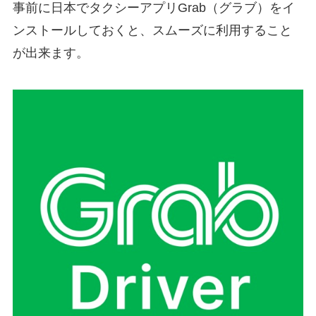
事前に日本でタクシーアプリGrab（グラブ）をイ
ンストールしておくと、スムーズに利用すること
が出来ます。