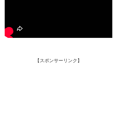
【スポンサーリンク】