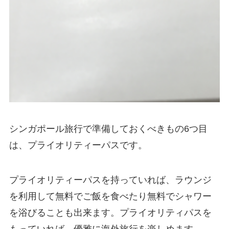
シンガポール旅行で準備しておくべきもの6つ目
は、プライオリティーパスです。
プライオリティーパスを持っていれば、ラウンジ
を利用して無料でご飯を食べたり無料でシャワー
を浴びることも出来ます。プライオリティパスを
もっていれば、優雅に海外旅行を楽しめます。