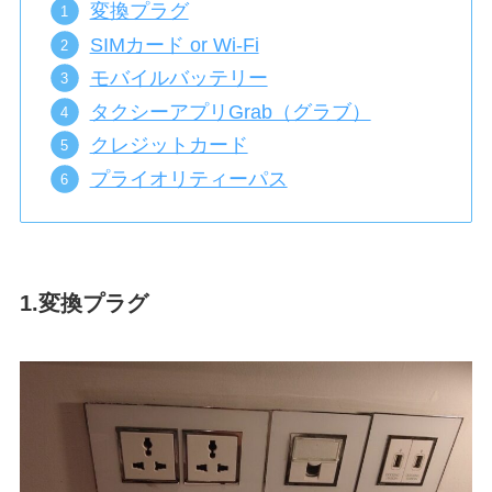
変換プラグ
SIMカード or Wi-Fi
モバイルバッテリー
タクシーアプリGrab（グラブ）
クレジットカード
プライオリティーパス
1.変換プラグ