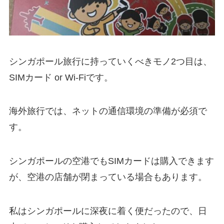
シンガポール旅行に持っていくべきモノ2つ目は、
SIMカード or Wi-Fiです。
海外旅行では、ネットの通信環境の準備が必須で
す。
シンガポールの空港でもSIMカードは購入できます
が、空港の店舗が閉まっている場合もあります。
私はシンガポールに深夜に着く便だったので、日