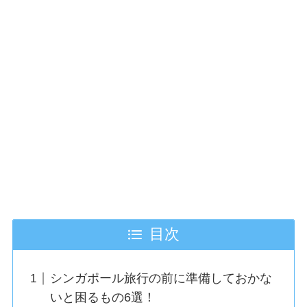
目次
シンガポール旅行の前に準備しておかな
いと困るもの6選！