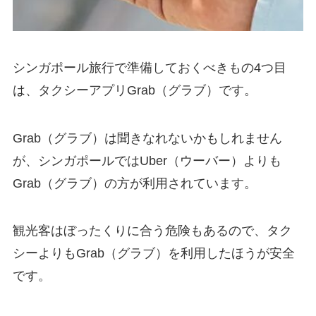
シンガポール旅行で準備しておくべきもの4つ目
は、タクシーアプリGrab（グラブ）です。
Grab（グラブ）は聞きなれないかもしれません
が、シンガポールではUber（ウーバー）よりも
Grab（グラブ）の方が利用されています。
観光客はぼったくりに合う危険もあるので、タク
シーよりもGrab（グラブ）を利用したほうが安全
です。